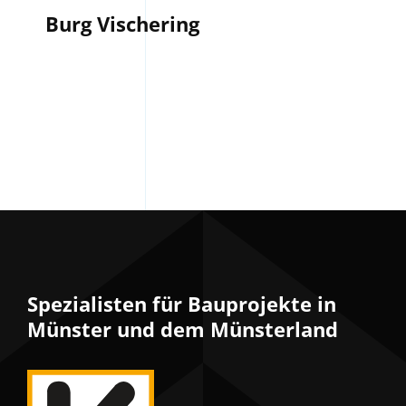
Burg Vischering
Spezialisten für Bauprojekte in
Münster und dem Münsterland