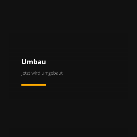
Umbau
Jetzt wird umgebaut
Mehr erfahren