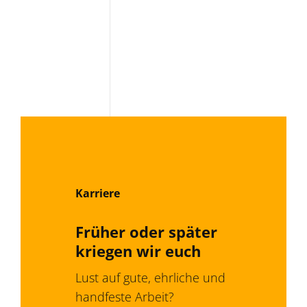
Karriere
Früher oder später
kriegen wir euch
Lust auf gute, ehrliche und
handfeste Arbeit?