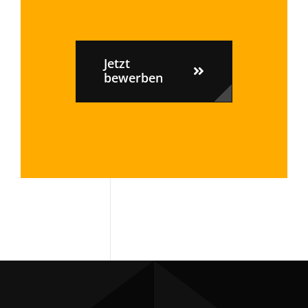
Jetzt
bewerben