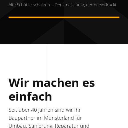
Alte Schätze schätzen – Denkmalschutz, der beeindruckt
Wir machen es
einfach
Seit über 40 Jahren sind wir Ihr
Baupartner im Münsterland für
Umbau, Sanierung, Reparatur und