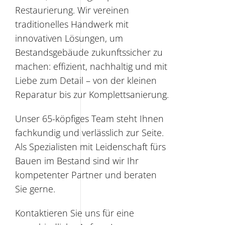
Restaurierung. Wir vereinen
traditionelles Handwerk mit
innovativen Lösungen, um
Bestandsgebäude zukunftssicher zu
machen: effizient, nachhaltig und mit
Liebe zum Detail – von der kleinen
Reparatur bis zur Komplettsanierung.
Unser 65-köpfiges Team steht Ihnen
fachkundig und verlässlich zur Seite.
Als Spezialisten mit Leidenschaft fürs
Bauen im Bestand sind wir Ihr
kompetenter Partner und beraten
Sie gerne.
Kontaktieren Sie uns für eine