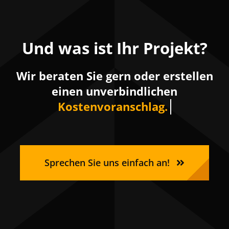
Und was ist Ihr Projekt?
Wir beraten Sie gern oder erstellen
einen unverbindlichen
Sprechen Sie uns einfach an!