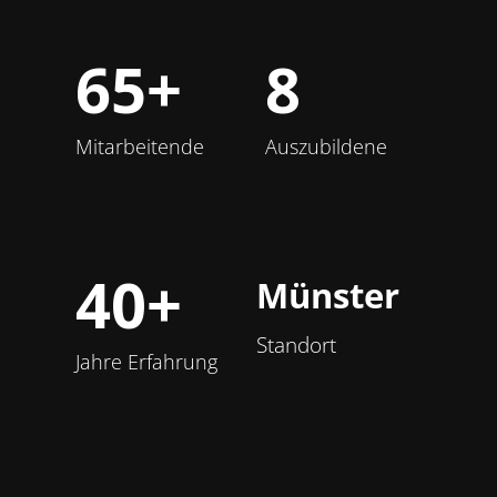
65
+
8
Mitarbeitende
Auszubildene
40
+
Münster
Standort
Jahre Erfahrung