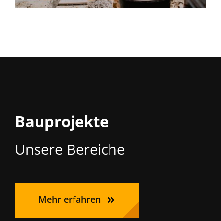
Bauprojekte
Unsere Bereiche
Mehr erfahren