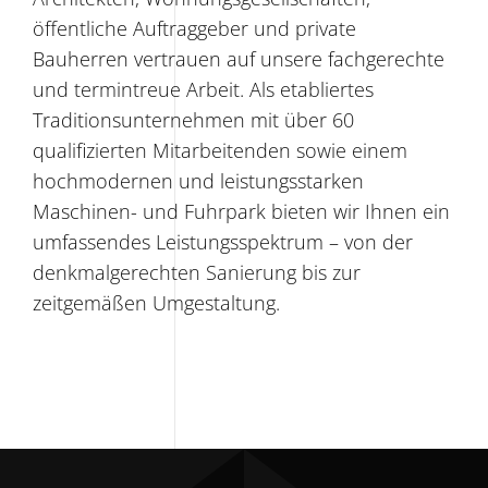
öffentliche Auftraggeber und private
Bauherren vertrauen auf unsere fachgerechte
und termintreue Arbeit. Als etabliertes
Traditionsunternehmen mit über 60
qualifizierten Mitarbeitenden sowie einem
hochmodernen und leistungsstarken
Maschinen- und Fuhrpark bieten wir Ihnen ein
umfassendes Leistungsspektrum – von der
denkmalgerechten Sanierung bis zur
zeitgemäßen Umgestaltung.