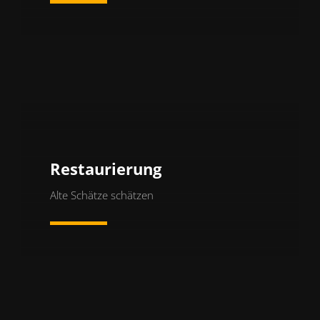
Restaurierung
Alte Schätze schätzen
Mehr erfahren