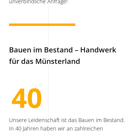
unverbindliche Anfrage!
Bauen im Bestand – Handwerk
für das Münsterland
40
Unsere Leidenschaft ist das Bauen im Bestand.
In 40 Jahren haben wir an zahlreichen