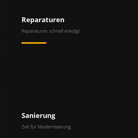
Reparaturen
Reparaturen schnell erledigt
Mehr erfahren
Sanierung
Zeit für Modernisierung
Mehr erfahren