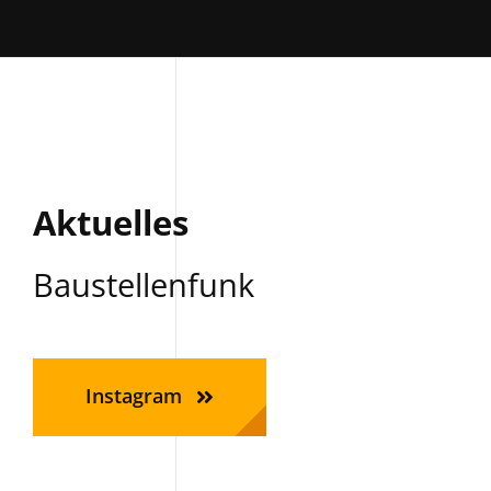
Aktuelles
Baustellenfunk
Instagram