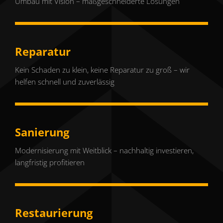
Umbau mit Vision – maßgeschneiderte Lösungen
Reparatur
Kein Schaden zu klein, keine Reparatur zu groß – wir
helfen schnell und zuverlässig
Sanierung
Modernisierung mit Weitblick – nachhaltig investieren,
langfristig profitieren
Restaurierung