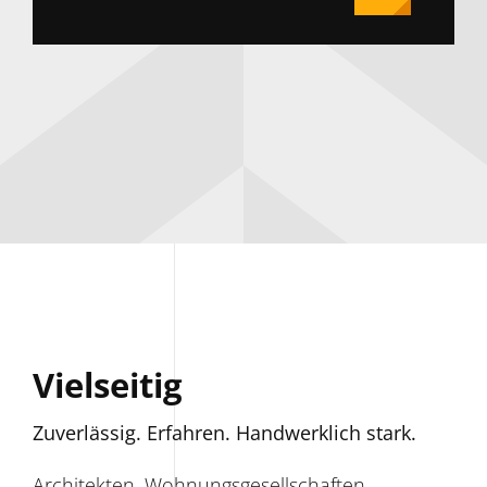
Vielseitig
Zuverlässig. Erfahren. Handwerklich stark.
Architekten, Wohnungsgesellschaften,